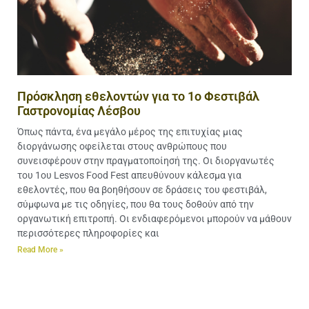
Πρόσκληση εθελοντών για το 1ο Φεστιβάλ
Γαστρονομίας Λέσβου
Όπως πάντα, ένα μεγάλο μέρος της επιτυχίας μιας
διοργάνωσης οφείλεται στους ανθρώπους που
συνεισφέρουν στην πραγματοποίησή της. Οι διοργανωτές
του 1ου Lesvos Food Fest απευθύνουν κάλεσμα για
εθελοντές, που θα βοηθήσουν σε δράσεις του φεστιβάλ,
σύμφωνα με τις οδηγίες, που θα τους δοθούν από την
οργανωτική επιτροπή. Οι ενδιαφερόμενοι μπορούν να μάθουν
περισσότερες πληροφορίες και
Read More »