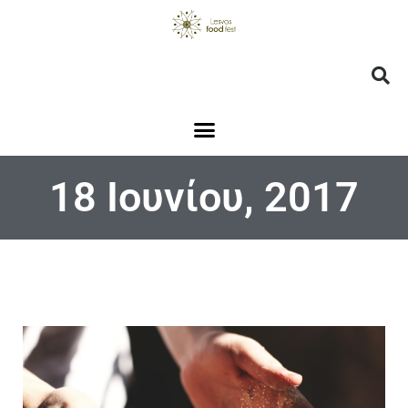
18 Ιουνίου, 2017