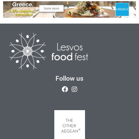
Follow us