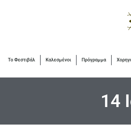
Το Φεστιβάλ
Καλεσμένοι
Πρόγραμμα
Χορηγ
14 