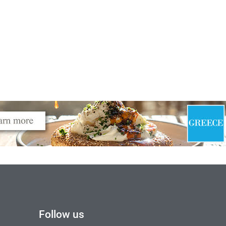
Follow us