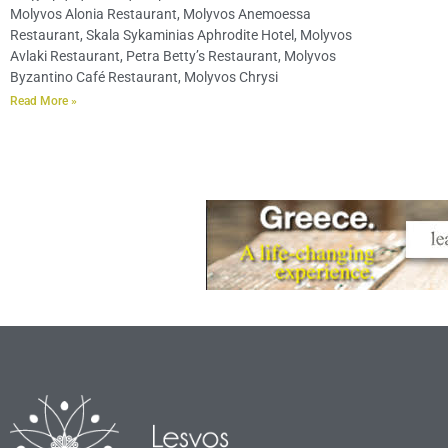
Molyvos Alonia Restaurant, Molyvos Anemoessa
Restaurant, Skala Sykaminias Aphrodite Hotel, Molyvos
Avlaki Restaurant, Petra Betty’s Restaurant, Molyvos
Byzantino Café Restaurant, Molyvos Chrysi
Read More »