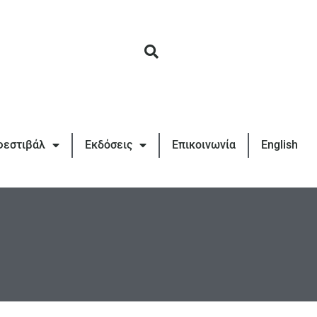
φεστιβάλ
Εκδόσεις
Επικοινωνία
English