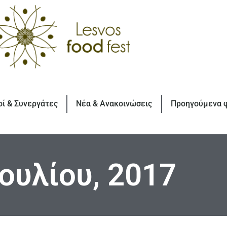
οί & Συνεργάτες
Νέα & Ανακοινώσεις
Προηγούμενα 
Ιουλίου, 2017