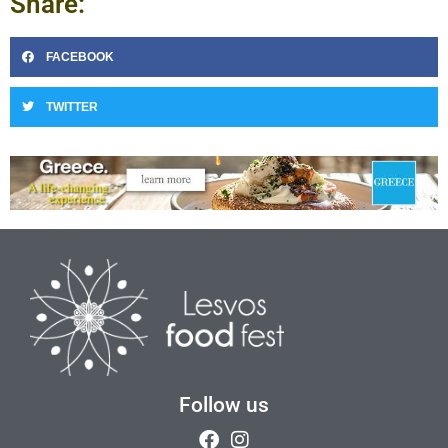
Share:
FACEBOOK
TWITTER
Follow us