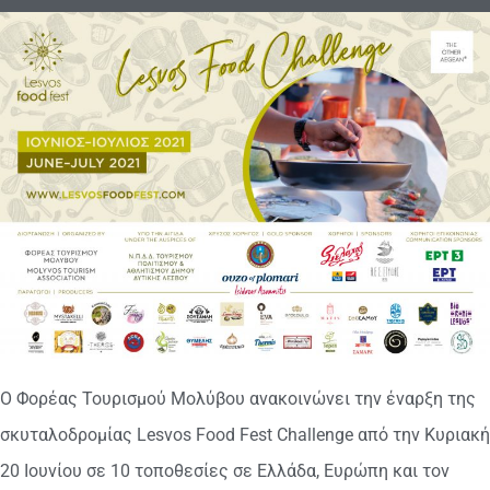
Ο Φορέας Τουρισμού Μολύβου ανακοινώνει την έναρξη της
σκυταλοδρομίας Lesvos Food Fest Challenge από την Κυριακή
20 Ιουνίου σε 10 τοποθεσίες σε Ελλάδα, Ευρώπη και τον