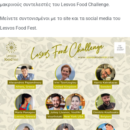
μακρινούς συντελεστές του Lesvos Food Challenge.
Μείνετε συντονισμένοι με το site και τα social media του
Lesvos Food Fest.