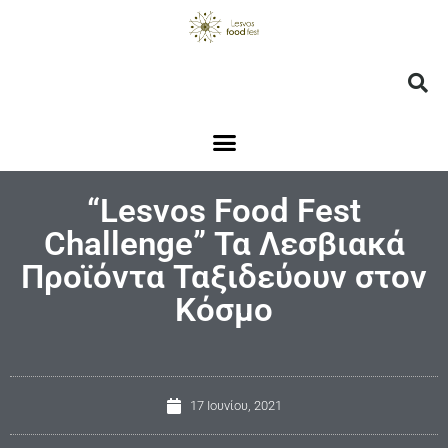
“Lesvos Food Fest
Challenge” Τα Λεσβιακά
Προϊόντα Ταξιδεύουν στον
Κόσμο
17 Ιουνίου, 2021