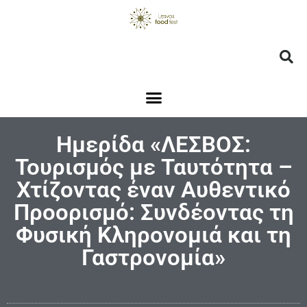
Ημερίδα «ΛΕΣΒΟΣ:
Τουρισμός με Ταυτότητα –
Χτίζοντας έναν Αυθεντικό
Προορισμό: Συνδέοντας τη
Φυσική Κληρονομιά και τη
Γαστρονομία»