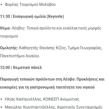
Φορέας Τουρισμού Μολύβου
11:30 | Εισαγωγική ομιλία (Keynote)
Θέμα:
Λέσβος: Τοπικά προϊόντα και εναλλακτικές μορφές
τουρισμού
Ομιλητής:
Καθηγητής Θανάσης Κίζος, Τμήμα Γεωγραφίας,
Πανεπιστήμιο Αιγαίου.
12:00 | Θεματικό πάνελ
Παραγωγή τοπικών προϊόντων στη Λέσβο: Προκλήσεις και
ευκαιρίες για τη γαστρονομική ταυτότητα του νησιού
Ηλίας Καστρινέλλης, ΚΟΙΝΣΕΠ Ανεμώτιας
Μανώλης Κωνσταντιδέλλης, Αγροτικός Συνεταιρισμός