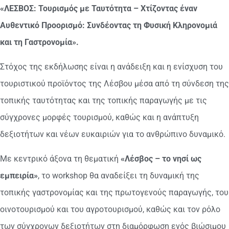
«ΛΕΣΒΟΣ: Τουρισμός με Ταυτότητα – Χτίζοντας έναν
Αυθεντικό Προορισμό: Συνδέοντας τη Φυσική Κληρονομιά
και τη Γαστρονομία».
Στόχος της εκδήλωσης είναι η ανάδειξη και η ενίσχυση του
τουριστικού προϊόντος της Λέσβου μέσα από τη σύνδεση της
τοπικής ταυτότητας και της τοπικής παραγωγής με τις
σύγχρονες μορφές τουρισμού, καθώς και η ανάπτυξη
δεξιοτήτων και νέων ευκαιριών για το ανθρώπινο δυναμικό.
Με κεντρικό άξονα τη θεματική
«Λέσβος – το νησί ως
εμπειρία»
, το workshop θα αναδείξει τη δυναμική της
τοπικής γαστρονομίας και της πρωτογενούς παραγωγής, του
οινοτουρισμού και του αγροτουρισμού, καθώς και τον ρόλο
των σύγχρονων δεξιοτήτων στη διαμόρφωση ενός βιώσιμου