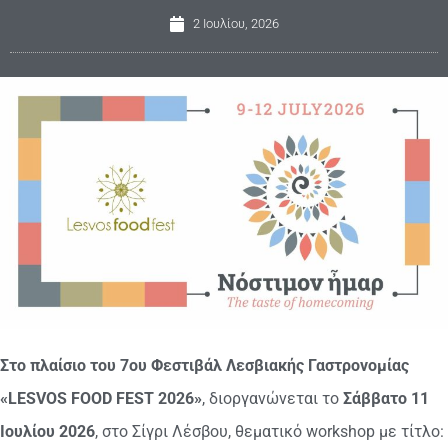
2 Ιουλίου, 2026
Στο πλαίσιο του 7ου Φεστιβάλ Λεσβιακής Γαστρονομίας
«LESVOS FOOD FEST 2026»
, διοργανώνεται το
Σάββατο 11
Ιουλίου 2026
, στο Σίγρι Λέσβου, θεματικό workshop με τίτλο: