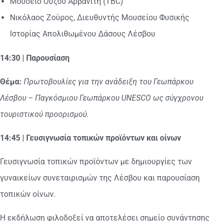
Μουσείο Ούζου Αρβανίτη (TBC)
Νικόλαος Ζούρος, Διευθυντής Μουσείου Φυσικής
Ιστορίας Απολιθωμένου Δάσους Λέσβου
14:30 | Παρουσίαση
Θέμα:
Πρωτοβουλίες για την ανάδειξη του Γεωπάρκου
Λέσβου – Παγκόσμιου Γεωπάρκου UNESCO ως σύγχρονου
τουριστικού προορισμού.
14:45 | Γευσιγνωσία τοπικών προϊόντων και οίνων
Γευσιγνωσία τοπικών προϊόντων με δημιουργίες των
γυναικείων συνεταιρισμών της Λέσβου και παρουσίαση
τοπικών οίνων.
Η εκδήλωση φιλοδοξεί να αποτελέσει σημείο συνάντησης