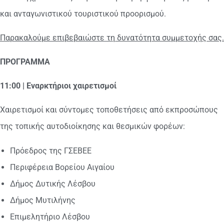
και ανταγωνιστικού τουριστικού προορισμού.
Παρακαλούμε επιβεβαιώστε τη δυνατότητα συμμετοχής σας.
ΠΡΟΓΡΑΜΜΑ
11:00 | Εναρκτήριοι χαιρετισμοί
Χαιρετισμοί και σύντομες τοποθετήσεις από εκπροσώπους
της τοπικής αυτοδιοίκησης και θεσμικών φορέων:
Πρόεδρος της ΓΣΕΒΕΕ
Περιφέρεια Βορείου Αιγαίου
Δήμος Δυτικής Λέσβου
Δήμος Μυτιλήνης
Επιμελητήριο Λέσβου