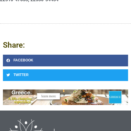
Share:
FACEBOOK
TWITTER