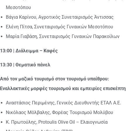
Μεσοτόπου
Βάγια Καρίνου, Αγροτικός Συνεταιρισμός Άντισσας
Ελένη Πίτσα, Συνεταιρισμός Γυναικών Μεσοτόπου
Μαρία Γιαβάση, Συνεταιρισμός Γυναικών Παρακοίλων
13:00 | Διάλειμμα – Καφές
13:30 | Θεματικό πάνελ
Από τον μαζικό τουρισμό στον τουρισμό υπαίθρου:
Εναλλακτικές μορφές τουρισμού και εμπειρίες επισκέπτη
Αναστάσιος Περιμένης, Γενικός Διευθυντής ΕΤΑΛ Α.Ε.
Νικόλαος Μόλβαλης, Φορέας Τουρισμού Μολύβου
Κ. Πρωτούλης, Protoulis Olive Oil – Ελαιογνωσία