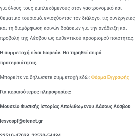
για όλους τους εμπλεκόμενους στον γαστρονομικό και
θεματικό τουρισμό, ενισχύοντας τον διάλογο, τις συνέργειες
και τη διαμόρφωση κοινών δράσεων για την ανάδειξη και
προβολή της Λέσβου ως αυθεντικού προορισμού ποιότητας.
Η συμμετοχή είναι δωρεάν. Θα τηρηθεί σειρά
προτεραιότητας.
Μπορείτε να δηλώσετε συμμετοχή εδώ:
Φόρμα Εγγραφής
Για περισσότερες πληροφορίες:
Μουσείο Φυσικής Ιστορίας Απολιθωμένου Δάσους Λέσβου
lesvospf@otenet.gr
22510-47033, 22530-54434