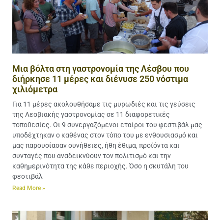
Μια βόλτα στη γαστρονομία της Λέσβου που
διήρκησε 11 μέρες και διένυσε 250 νόστιμα
χιλιόμετρα
Για 11 μέρες ακολουθήσαμε τις μυρωδιές και τις γεύσεις
της Λεσβιακής γαστρονομίας σε 11 διαφορετικές
τοποθεσίες. Οι 9 συνεργαζόμενοι εταίροι του φεστιβάλ μας
υποδέχτηκαν ο καθένας στον τόπο του με ενθουσιασμό και
μας παρουσίασαν συνήθειες, ήθη έθιμα, προϊόντα και
συνταγές που αναδεικνύουν τον πολιτισμό και την
καθημερινότητα της κάθε περιοχής. Όσο η σκυτάλη του
φεστιβάλ
Read More »