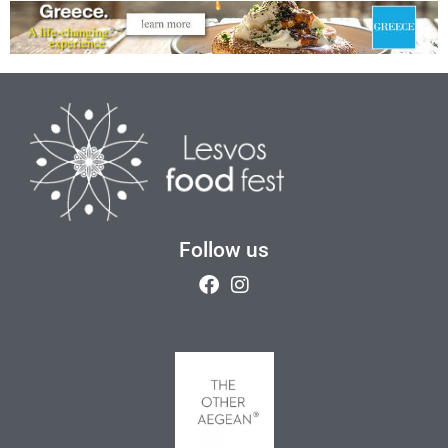
Follow us