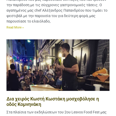
την παράδοση με τις σύγχρονες γαστρονομικές τάσεις. Ο
αγαπημένος μας chef Αλέξανδρος Παπανδρέου που τιμάει το
φεστιβάλ με την παρουσία του για δεύτερη φορά, μας
παρουσίασε το ελαιόλαδο,
Read More »
Δια χειρός Κωστή Κωστάκη μοσχοβόλησε η
οδός Κομνηνάκη
Στα πλαίσια των εκδηλώσεων του 2ου Lesvos Food Fest μας